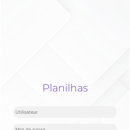
Planilhas