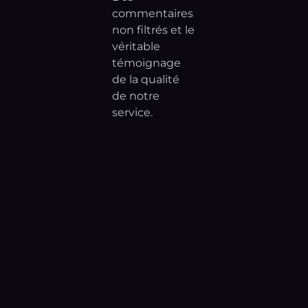
commentaires
non filtrés et le
véritable
témoignage
de la qualité
de notre
service.