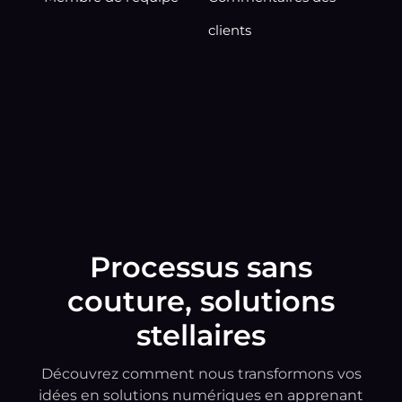
clients
Processus sans
couture, solutions
stellaires
Découvrez comment nous transformons vos
idées en solutions numériques en apprenant