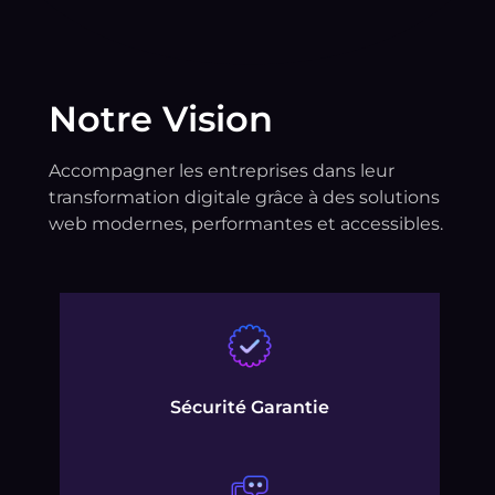
Notre Vision
Accompagner les entreprises dans leur
transformation digitale grâce à des solutions
web modernes, performantes et accessibles.
Sécurité Garantie