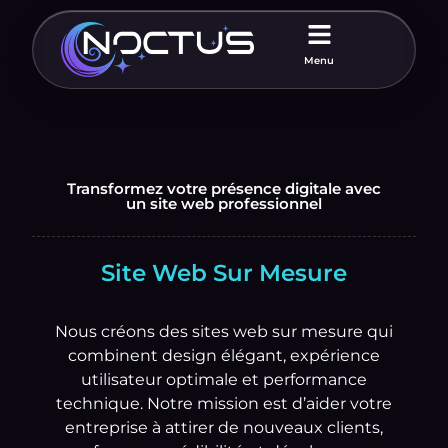
Menu
Transformez votre présence digitale avec
un site web professionnel
Site Web Sur Mesure
Nous créons des sites web sur mesure qui
combinent design élégant, expérience
utilisateur optimale et performance
technique. Notre mission est d’aider votre
entreprise à attirer de nouveaux clients,