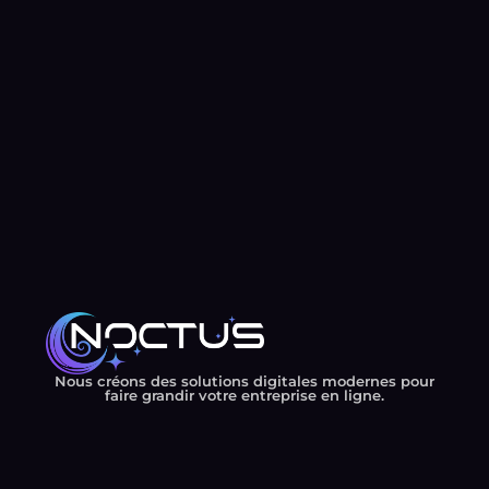
Nous créons des solutions digitales modernes pour
faire grandir votre entreprise en ligne.