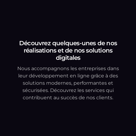
Découvrez quelques-unes de nos
réalisations et de nos solutions
digitales
Nous accompagnons les entreprises dans
leur développement en ligne grâce à des
solutions modernes, performantes et
sécurisées. Découvrez les services qui
contribuent au succès de nos clients.