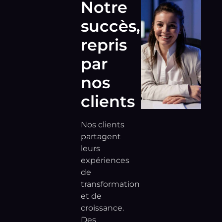
Notre
succès,
repris
par
nos
clients
Nos clients
partagent
leurs
expériences
de
transformation
et de
croissance.
Des