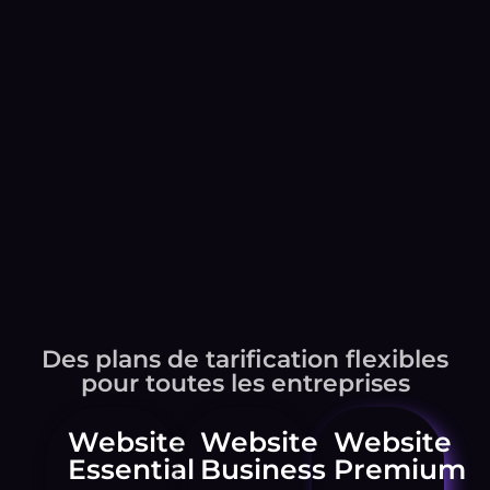
Des plans de tarification flexibles
pour toutes les entreprises
Website
Website
Website
Essential
Business
Premium