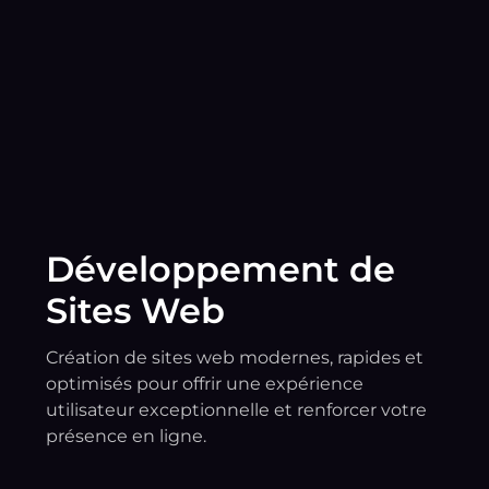
Développement de
Sites Web
Création de sites web modernes, rapides et
optimisés pour offrir une expérience
utilisateur exceptionnelle et renforcer votre
présence en ligne.