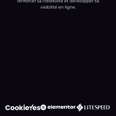
renforcer sa crédibilité et développer sa
visibilité en ligne.