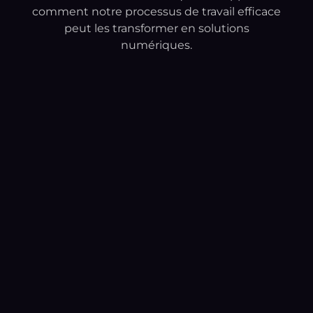
comment notre processus de travail efficace
peut les transformer en solutions
numériques.