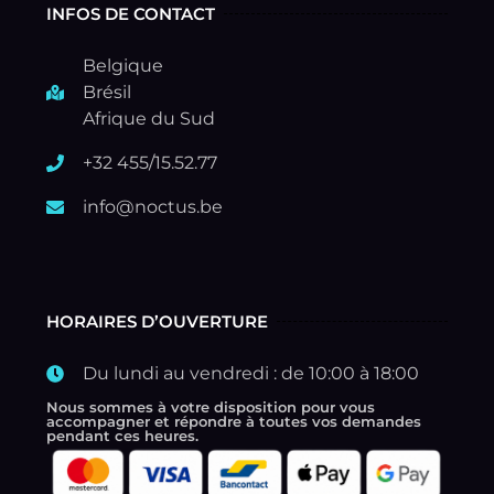
INFOS DE CONTACT
Belgique
Brésil
Afrique du Sud
+32 455/15.52.77
info@noctus.be
HORAIRES D’OUVERTURE
Du lundi au vendredi : de 10:00 à 18:00
Nous sommes à votre disposition pour vous
accompagner et répondre à toutes vos demandes
pendant ces heures.