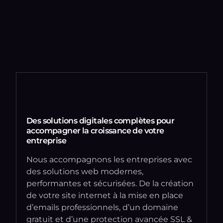
Des solutions digitales complètes pour
accompagner la croissance de votre
entreprise
Nous accompagnons les entreprises avec
des solutions web modernes,
performantes et sécurisées. De la création
de votre site internet à la mise en place
d’emails professionnels, d’un domaine
gratuit et d’une protection avancée SSL &