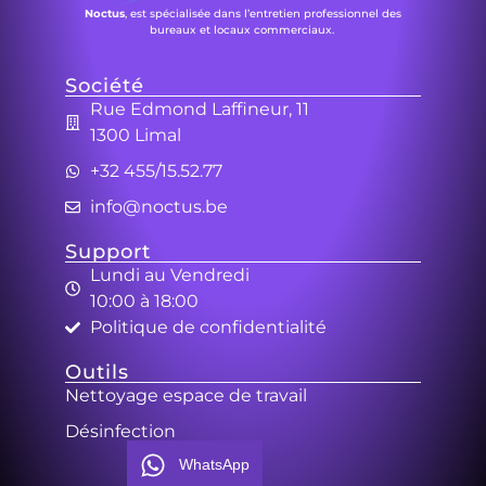
Noctus
, est spécialisée dans l’entretien professionnel des
bureaux et locaux commerciaux.
Société
Rue Edmond Laffineur, 11
1300 Limal
+32 455/15.52.77
info@noctus.be
Support
Lundi au Vendredi
10:00 à 18:00
Politique de confidentialité
Outils
Nettoyage espace de travail
Désinfection
WhatsApp