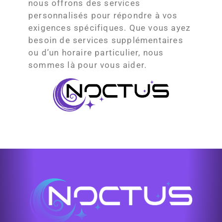
nous offrons des services
personnalisés pour répondre à vos
exigences spécifiques. Que vous ayez
besoin de services supplémentaires
ou d’un horaire particulier, nous
sommes là pour vous aider.