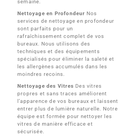
semaine.
Nettoyage en Profondeur
Nos
services de nettoyage en profondeur
sont parfaits pour un
rafraîchissement complet de vos
bureaux. Nous utilisons des
techniques et des équipements
spécialisés pour éliminer la saleté et
les allergènes accumulés dans les
moindres recoins.
Nettoyage des Vitres
Des vitres
propres et sans traces améliorent
l’apparence de vos bureaux et laissent
entrer plus de lumière naturelle. Notre
équipe est formée pour nettoyer les
vitres de manière efficace et
sécurisée.