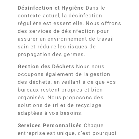
Désinfection et Hygiène
Dans le
contexte actuel, la désinfection
régulière est essentielle. Nous offrons
des services de désinfection pour
assurer un environnement de travail
sain et réduire les risques de
propagation des germes.
Gestion des Déchets
Nous nous
occupons également de la gestion
des déchets, en veillant à ce que vos
bureaux restent propres et bien
organisés. Nous proposons des
solutions de tri et de recyclage
adaptées à vos besoins.
Services Personnalisés
Chaque
entreprise est unique, c’est pourquoi