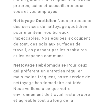
propres, sains et accueillants pour
vous et vos employés.
Nettoyage Quotidien
Nous proposons
des services de nettoyage quotidien
pour maintenir vos bureaux
impeccables. Nos équipes s’occupent
de tout, des sols aux surfaces de
travail, en passant par les sanitaires
et les espaces communs.
Nettoyage Hebdomadaire
Pour ceux
qui préfèrent un entretien régulier
mais moins fréquent, notre service de
nettoyage hebdomadaire est idéal.
Nous veillons à ce que votre
environnement de travail reste propre
et agréable tout au long de la